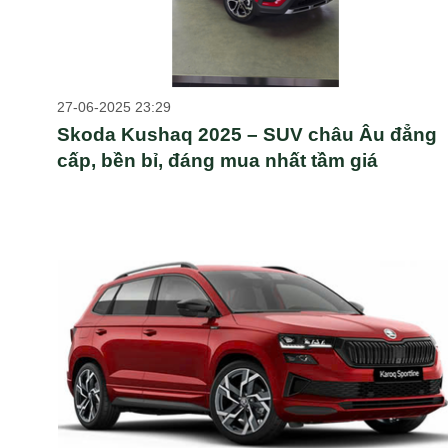
27-06-2025 23:29
Skoda Kushaq 2025 – SUV châu Âu đẳng
cấp, bền bỉ, đáng mua nhất tầm giá