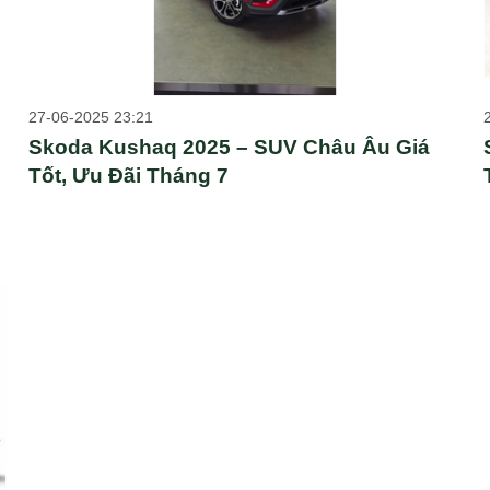
27-06-2025 23:21
Skoda Kushaq 2025 – SUV Châu Âu Giá
Tốt, Ưu Đãi Tháng 7