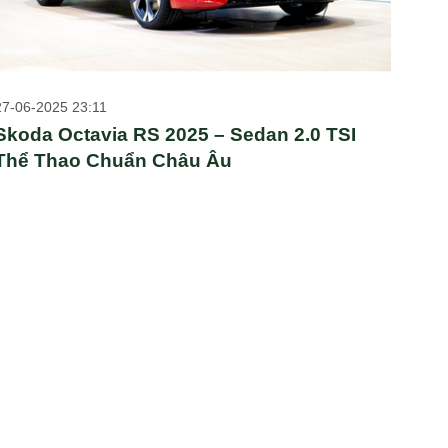
27-06-2025 23:11
Skoda Octavia RS 2025 – Sedan 2.0 TSI
Thể Thao Chuẩn Châu Âu