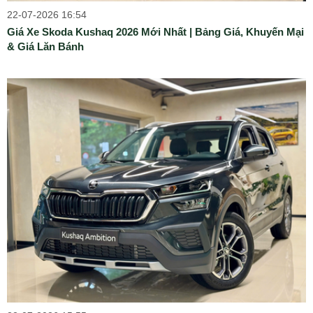
22-07-2026 16:54
Giá Xe Skoda Kushaq 2026 Mới Nhất | Bảng Giá, Khuyến Mại
& Giá Lăn Bánh