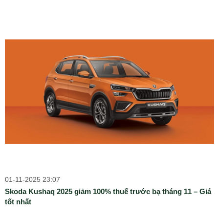
01-11-2025 23:07
Skoda Kushaq 2025 giảm 100% thuế trước bạ tháng 11 – Giá
tốt nhất