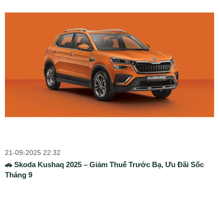
21-09-2025 22:32
🚗 Skoda Kushaq 2025 – Giảm Thuế Trước Bạ, Ưu Đãi Sốc
Tháng 9