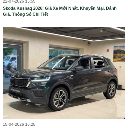
22-07-2026 15:55
Skoda Kushaq 2026: Giá Xe Mới Nhất, Khuyến Mại, Đánh
Giá, Thông Số Chi Tiết
15-04-2026 16:25