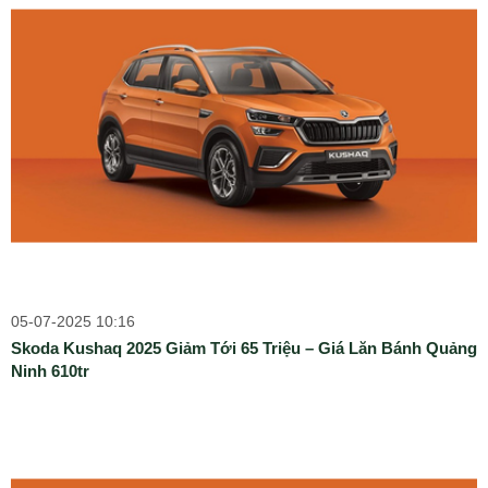
05-07-2025 10:16
Skoda Kushaq 2025 Giảm Tới 65 Triệu – Giá Lăn Bánh Quảng
Ninh 610tr