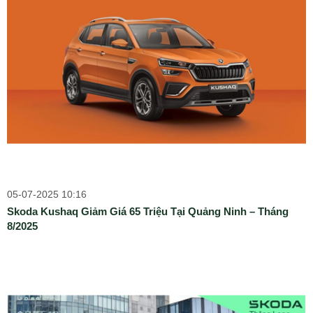
05-07-2025 10:16
Skoda Kushaq Giảm Giá 65 Triệu Tại Quảng Ninh – Tháng
8/2025