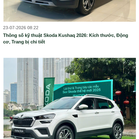
23-07-2026 08:22
Thông số kỹ thuật Skoda Kushaq 2026: Kích thước, Động
cơ, Trang bị chi tiết