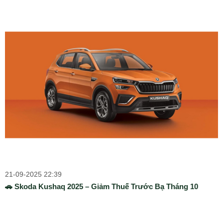
21-09-2025 22:39
🚗 Skoda Kushaq 2025 – Giảm Thuế Trước Bạ Tháng 10