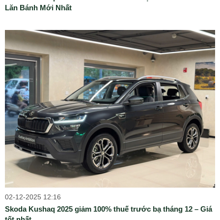
Lăn Bánh Mới Nhất
02-12-2025 12:16
Skoda Kushaq 2025 giảm 100% thuế trước bạ tháng 12 – Giá
tốt nhất