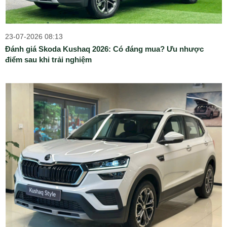
23-07-2026 08:13
Đánh giá Skoda Kushaq 2026: Có đáng mua? Ưu nhược
điểm sau khi trải nghiệm