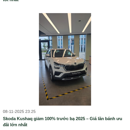
08-11-2025 23:25
Skoda Kushaq giảm 100% trước bạ 2025 – Giá lăn bánh ưu
đãi lớn nhất