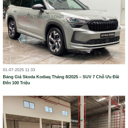
01-07-2025 11:33
Bảng Giá Skoda Kodiaq Tháng 8/2025 – SUV 7 Chỗ Ưu Đãi
Đến 100 Triệu