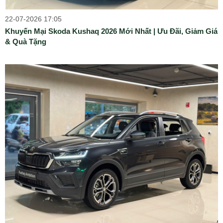
22-07-2026 17:05
Khuyến Mại Skoda Kushaq 2026 Mới Nhất | Ưu Đãi, Giảm Giá
& Quà Tặng