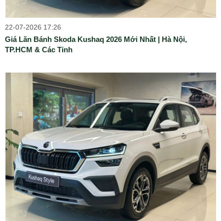
22-07-2026 17:26
Giá Lăn Bánh Skoda Kushaq 2026 Mới Nhất | Hà Nội,
TP.HCM & Các Tỉnh