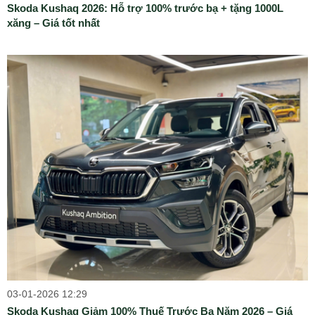
Skoda Kushaq 2026: Hỗ trợ 100% trước bạ + tặng 1000L
xăng – Giá tốt nhất
03-01-2026 12:29
Skoda Kushaq Giảm 100% Thuế Trước Bạ Năm 2026 – Giá