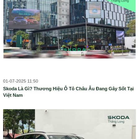
01-07-2025 11:50
Skoda Là Gì? Thương Hiệu Ô Tô Châu Âu Đang Gây Sốt Tại
Việt Nam