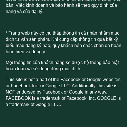
bán. Việc kinh doanh và bảo hành sẽ theo quy định của
hãng và của đại lý.
* Trang web này có thu thập thông tin cá nhân nhằm mục
đích tư vấn sản phẩm. Khi cung cấp thông tin qua bất kỳ
biểu mẫu đăng ký nào, quý khách nên chắc chắn đã hoàn
toàn hiểu và đồng ý.
Mọi thông tin của khách hàng sẽ được hệ thống bảo mật
hoàn toàn và sử dụng đúng mục đích.
This site is not a part of the Facebook or Google websites
or Facebook Inc. or Google LLC. Additionally, this site is
NOT endorsed by Facebook or Google in any way.
FACEBOOK is a trademark of Facebook, Inc. GOOGLE is
a trademark of Google LLC.