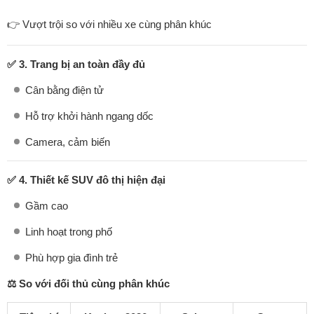
👉 Vượt trội so với nhiều xe cùng phân khúc
✅ 3. Trang bị an toàn đầy đủ
Cân bằng điện tử
Hỗ trợ khởi hành ngang dốc
Camera, cảm biến
✅ 4. Thiết kế SUV đô thị hiện đại
Gầm cao
Linh hoạt trong phố
Phù hợp gia đình trẻ
⚖️ So với đối thủ cùng phân khúc