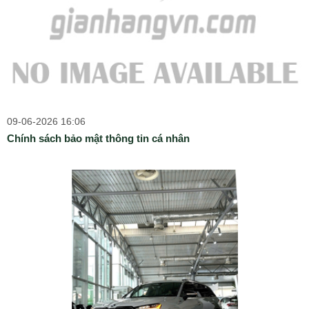
09-06-2026 16:06
Chính sách bảo mật thông tin cá nhân