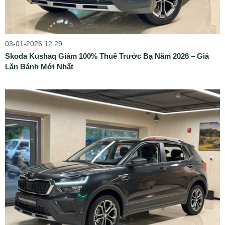
03-01-2026 12:29
Skoda Kushaq Giảm 100% Thuế Trước Bạ Năm 2026 – Giá
Lăn Bánh Mới Nhất