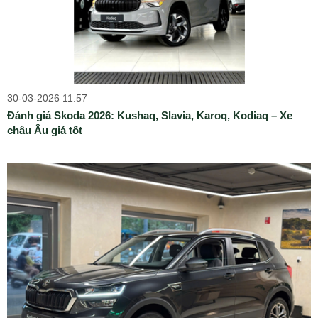
30-03-2026 11:57
Đánh giá Skoda 2026: Kushaq, Slavia, Karoq, Kodiaq – Xe
châu Âu giá tốt