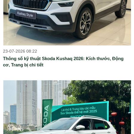
23-07-2026 08:22
Thông số kỹ thuật Skoda Kushaq 2026: Kích thước, Động
cơ, Trang bị chi tiết