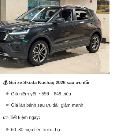
💰 Giá xe Skoda Kushaq 2026 sau ưu đãi
Giá niêm yết: ~599 – 649 triệu
Giá lăn bánh sau ưu đãi: giảm mạnh
👉 Tiết kiệm ngay:
60–80 triệu tiền trước bạ