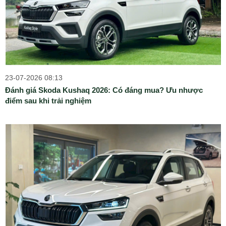
23-07-2026 08:13
Đánh giá Skoda Kushaq 2026: Có đáng mua? Ưu nhược
điểm sau khi trải nghiệm