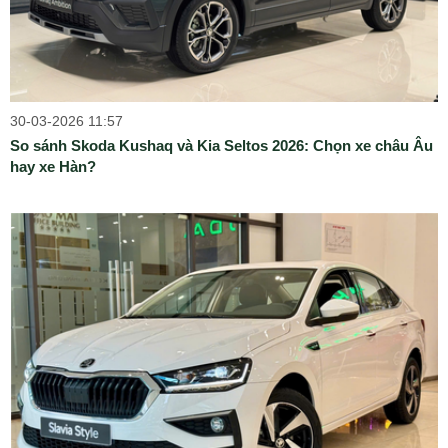
30-03-2026 11:57
So sánh Skoda Kushaq và Kia Seltos 2026: Chọn xe châu Âu
hay xe Hàn?