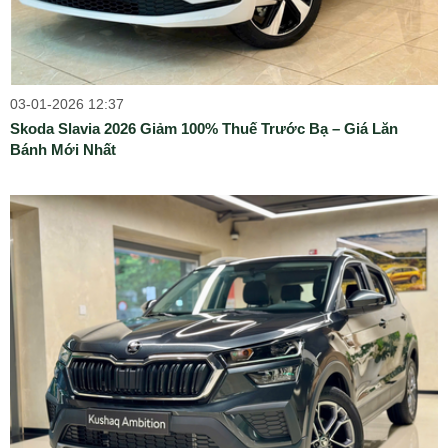
03-01-2026 12:37
Skoda Slavia 2026 Giảm 100% Thuế Trước Bạ – Giá Lăn
Bánh Mới Nhất