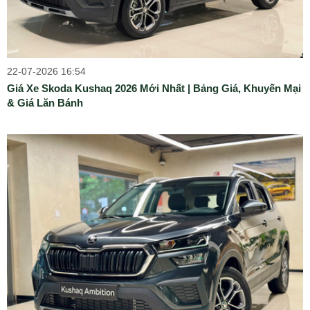
22-07-2026 16:54
Giá Xe Skoda Kushaq 2026 Mới Nhất | Bảng Giá, Khuyến Mại
& Giá Lăn Bánh