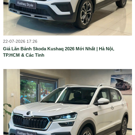
22-07-2026 17:26
Giá Lăn Bánh Skoda Kushaq 2026 Mới Nhất | Hà Nội,
TP.HCM & Các Tỉnh