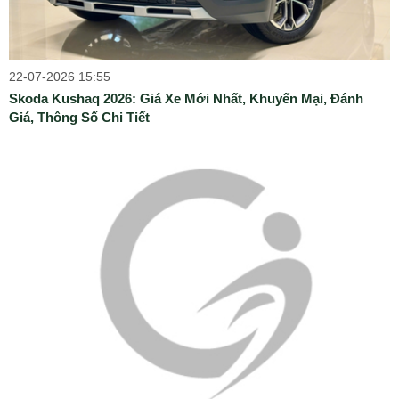
22-07-2026 15:55
Skoda Kushaq 2026: Giá Xe Mới Nhất, Khuyến Mại, Đánh
Giá, Thông Số Chi Tiết