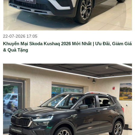
22-07-2026 17:05
Khuyến Mại Skoda Kushaq 2026 Mới Nhất | Ưu Đãi, Giảm Giá
& Quà Tặng