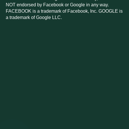
NOT endorsed by Facebook or Google in any way.
FACEBOOK is a trademark of Facebook, Inc. GOOGLE is
a trademark of Google LLC.