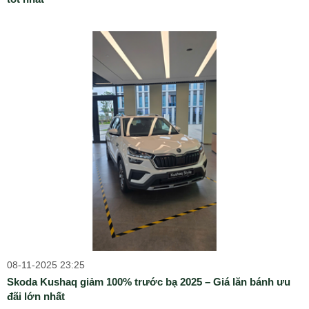
08-11-2025 23:25
Skoda Kushaq giảm 100% trước bạ 2025 – Giá lăn bánh ưu
đãi lớn nhất