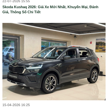
22-07-2026 15:55
Skoda Kushaq 2026: Giá Xe Mới Nhất, Khuyến Mại, Đánh
Giá, Thông Số Chi Tiết
15-04-2026 16:25