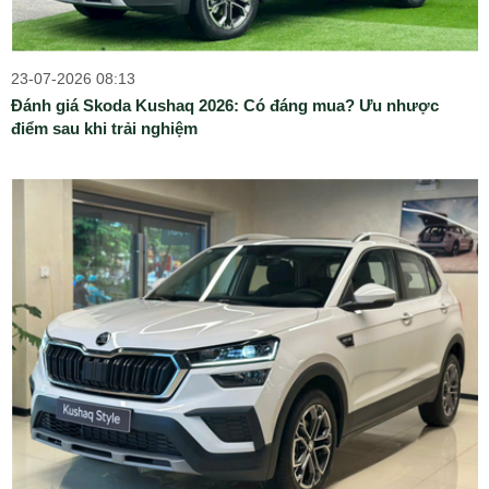
23-07-2026 08:13
Đánh giá Skoda Kushaq 2026: Có đáng mua? Ưu nhược
điểm sau khi trải nghiệm