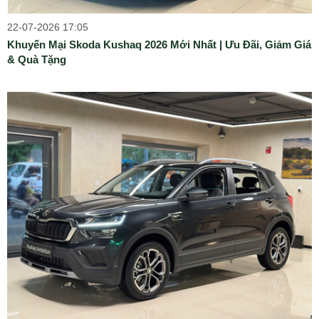
22-07-2026 17:05
Khuyến Mại Skoda Kushaq 2026 Mới Nhất | Ưu Đãi, Giảm Giá
& Quà Tặng