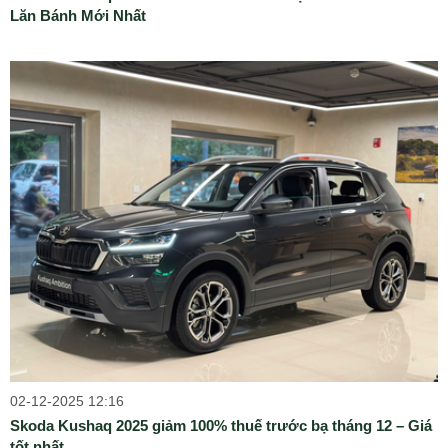
Lăn Bánh Mới Nhất
02-12-2025 12:16
Skoda Kushaq 2025 giảm 100% thuế trước bạ tháng 12 – Giá
tốt nhất