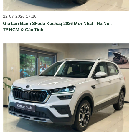
22-07-2026 17:26
Giá Lăn Bánh Skoda Kushaq 2026 Mới Nhất | Hà Nội,
TP.HCM & Các Tỉnh