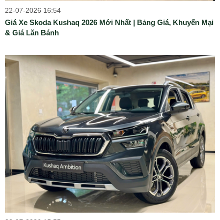
22-07-2026 16:54
Giá Xe Skoda Kushaq 2026 Mới Nhất | Bảng Giá, Khuyến Mại
& Giá Lăn Bánh