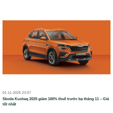
01-11-2025 23:07
Skoda Kushaq 2025 giảm 100% thuế trước bạ tháng 11 – Giá
tốt nhất