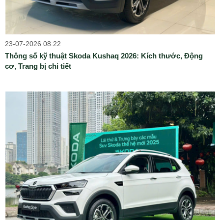
23-07-2026 08:22
Thông số kỹ thuật Skoda Kushaq 2026: Kích thước, Động
cơ, Trang bị chi tiết