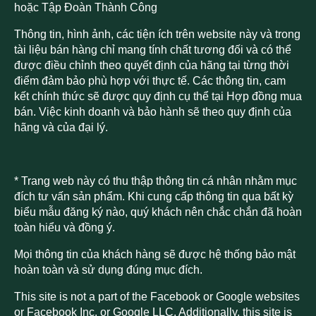
hoặc Tập Đoàn Thành Công
Thông tin, hình ảnh, các tiện ích trên website này và trong
tài liệu bán hàng chỉ mang tính chất tương đối và có thể
được điều chỉnh theo quyết định của hãng tại từng thời
điểm đảm bảo phù hợp với thực tế. Các thông tin, cam
kết chính thức sẽ được quy định cụ thể tại Hợp đồng mua
bán. Việc kinh doanh và bảo hành sẽ theo quy định của
hãng và của đại lý.
* Trang web này có thu thập thông tin cá nhân nhằm mục
đích tư vấn sản phẩm. Khi cung cấp thông tin qua bất kỳ
biểu mẫu đăng ký nào, quý khách nên chắc chắn đã hoàn
toàn hiểu và đồng ý.
Mọi thông tin của khách hàng sẽ được hệ thống bảo mật
hoàn toàn và sử dụng đúng mục đích.
This site is not a part of the Facebook or Google websites
or Facebook Inc. or Google LLC. Additionally, this site is