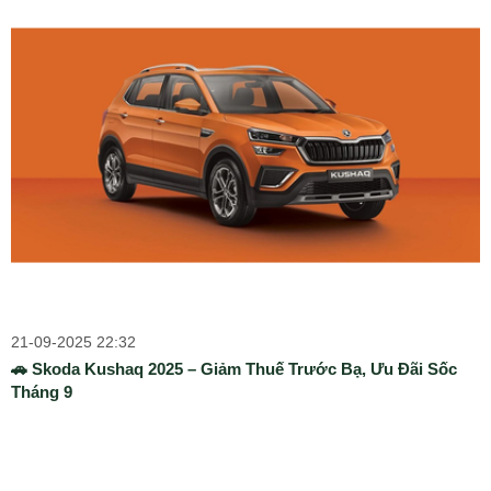
21-09-2025 22:32
🚗 Skoda Kushaq 2025 – Giảm Thuế Trước Bạ, Ưu Đãi Sốc
Tháng 9