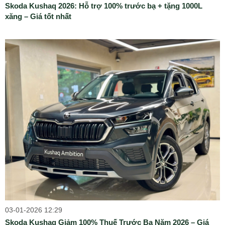
Skoda Kushaq 2026: Hỗ trợ 100% trước bạ + tặng 1000L
xăng – Giá tốt nhất
03-01-2026 12:29
Skoda Kushaq Giảm 100% Thuế Trước Bạ Năm 2026 – Giá