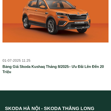
01-07-2025 11:25
Bảng Giá Skoda Kushaq Tháng 8/2025– Ưu Đãi Lên Đến 20
Triệu
SKODA HÀ NỘI - SKODA THĂNG LONG