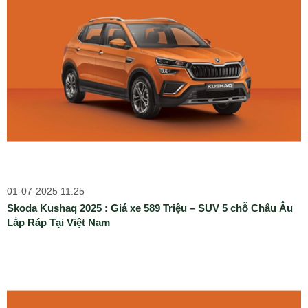
01-07-2025 11:25
Skoda Kushaq 2025 : Giá xe 589 Triệu – SUV 5 chỗ Châu Âu
Lắp Ráp Tại Việt Nam