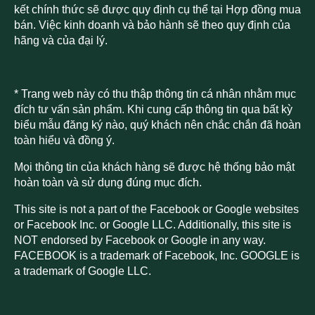
kết chính thức sẽ được quy định cụ thể tại Hợp đồng mua
bán. Việc kinh doanh và bảo hành sẽ theo quy định của
hãng và của đại lý.
* Trang web này có thu thập thông tin cá nhân nhằm mục
đích tư vấn sản phẩm. Khi cung cấp thông tin qua bất kỳ
biểu mẫu đăng ký nào, quý khách nên chắc chắn đã hoàn
toàn hiểu và đồng ý.
Mọi thông tin của khách hàng sẽ được hệ thống bảo mật
hoàn toàn và sử dụng đúng mục đích.
This site is not a part of the Facebook or Google websites
or Facebook Inc. or Google LLC. Additionally, this site is
NOT endorsed by Facebook or Google in any way.
FACEBOOK is a trademark of Facebook, Inc. GOOGLE is
a trademark of Google LLC.