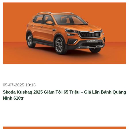
05-07-2025 10:16
Skoda Kushaq 2025 Giảm Tới 65 Triệu – Giá Lăn Bánh Quảng
Ninh 610tr