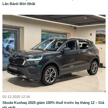
Lăn Bánh Mới Nhất
02-12-2025 12:16
Skoda Kushaq 2025 giảm 100% thuế trước bạ tháng 12 – Giá
tốt nhất