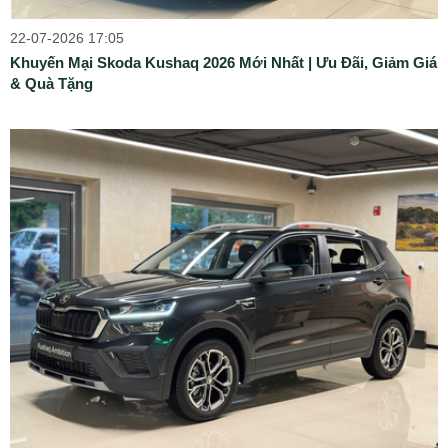
22-07-2026 17:05
Khuyến Mại Skoda Kushaq 2026 Mới Nhất | Ưu Đãi, Giảm Giá
& Quà Tặng