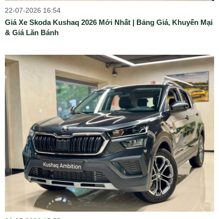
22-07-2026 16:54
Giá Xe Skoda Kushaq 2026 Mới Nhất | Bảng Giá, Khuyến Mại
& Giá Lăn Bánh