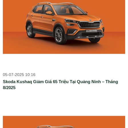
05-07-2025 10:16
Skoda Kushaq Giảm Giá 65 Triệu Tại Quảng Ninh – Tháng
8/2025