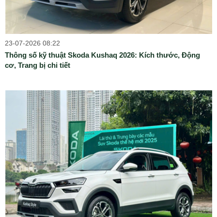
23-07-2026 08:22
Thông số kỹ thuật Skoda Kushaq 2026: Kích thước, Động
cơ, Trang bị chi tiết