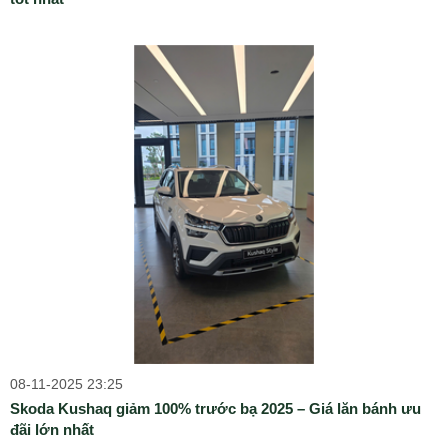
08-11-2025 23:25
Skoda Kushaq giảm 100% trước bạ 2025 – Giá lăn bánh ưu
đãi lớn nhất