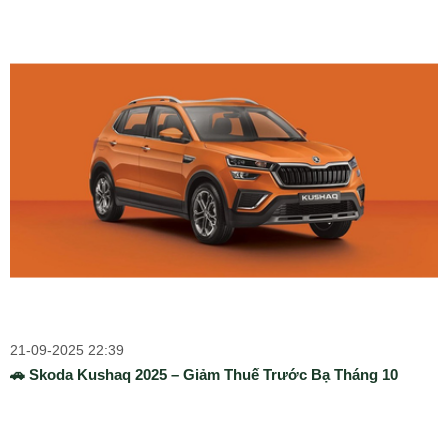
21-09-2025 22:39
🚗 Skoda Kushaq 2025 – Giảm Thuế Trước Bạ Tháng 10