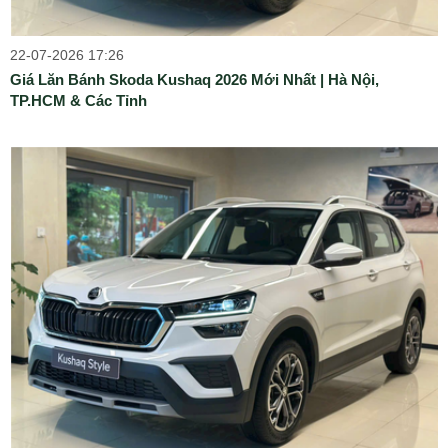
22-07-2026 17:26
Giá Lăn Bánh Skoda Kushaq 2026 Mới Nhất | Hà Nội,
TP.HCM & Các Tỉnh