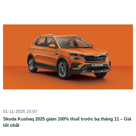
01-11-2025 23:07
Skoda Kushaq 2025 giảm 100% thuế trước bạ tháng 11 – Giá
tốt nhất