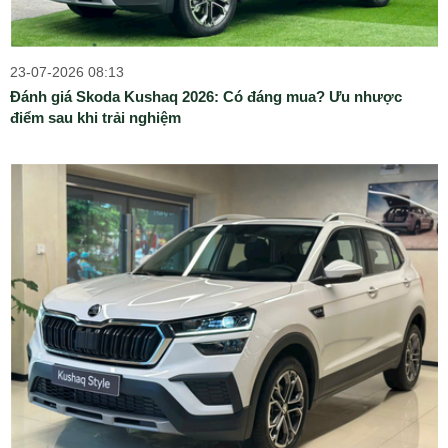
23-07-2026 08:13
Đánh giá Skoda Kushaq 2026: Có đáng mua? Ưu nhược
điểm sau khi trải nghiệm