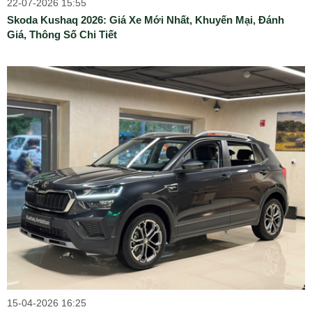
22-07-2026 15:55
Skoda Kushaq 2026: Giá Xe Mới Nhất, Khuyến Mại, Đánh
Giá, Thông Số Chi Tiết
15-04-2026 16:25