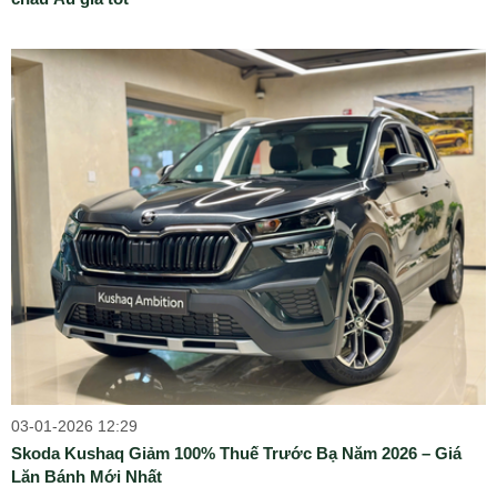
03-01-2026 12:29
Skoda Kushaq Giảm 100% Thuế Trước Bạ Năm 2026 – Giá
Lăn Bánh Mới Nhất