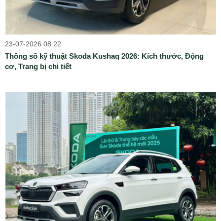
23-07-2026 08:22
Thông số kỹ thuật Skoda Kushaq 2026: Kích thước, Động
cơ, Trang bị chi tiết