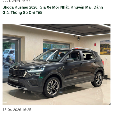
22-07-2026 15:55
Skoda Kushaq 2026: Giá Xe Mới Nhất, Khuyến Mại, Đánh
Giá, Thông Số Chi Tiết
15-04-2026 16:25