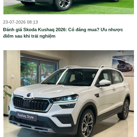
23-07-2026 08:13
Đánh giá Skoda Kushaq 2026: Có đáng mua? Ưu nhược
điểm sau khi trải nghiệm