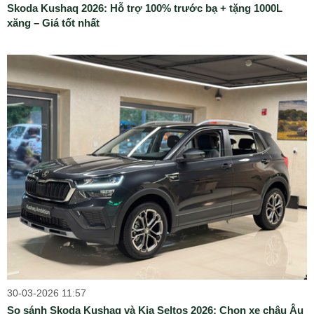
Skoda Kushaq 2026: Hỗ trợ 100% trước bạ + tặng 1000L
xăng – Giá tốt nhất
30-03-2026 11:57
So sánh Skoda Kushaq và Kia Seltos 2026: Chọn xe châu Âu