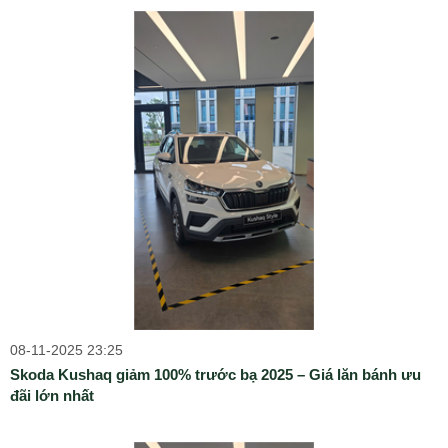
08-11-2025 23:25
Skoda Kushaq giảm 100% trước bạ 2025 – Giá lăn bánh ưu
đãi lớn nhất