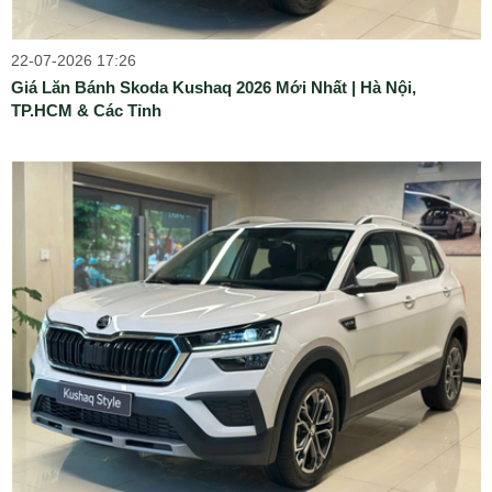
22-07-2026 17:26
Giá Lăn Bánh Skoda Kushaq 2026 Mới Nhất | Hà Nội,
TP.HCM & Các Tỉnh