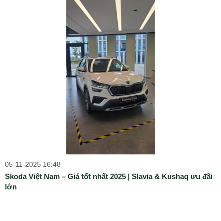
05-11-2025 16:48
Skoda Việt Nam – Giá tốt nhất 2025 | Slavia & Kushaq ưu đãi
lớn