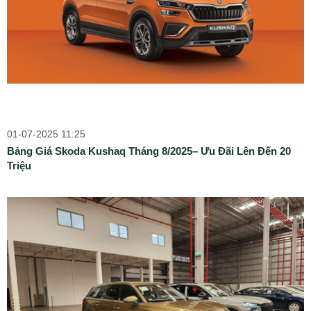
01-07-2025 11:25
Bảng Giá Skoda Kushaq Tháng 8/2025– Ưu Đãi Lên Đến 20
Triệu