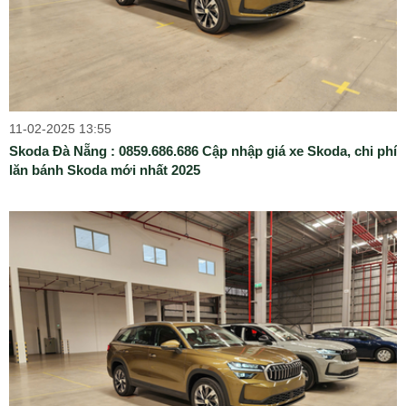
11-02-2025 13:55
Skoda Đà Nẵng : 0859.686.686 Cập nhập giá xe Skoda, chi phí
lăn bánh Skoda mới nhất 2025