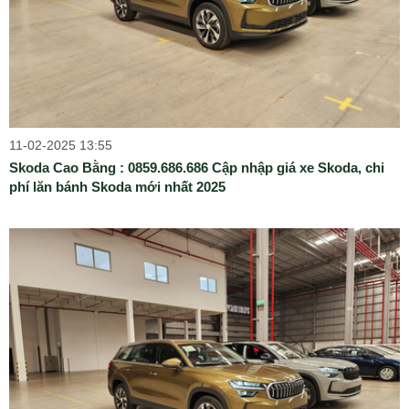
11-02-2025 13:55
Skoda Cao Bằng : 0859.686.686 Cập nhập giá xe Skoda, chi
phí lăn bánh Skoda mới nhất 2025