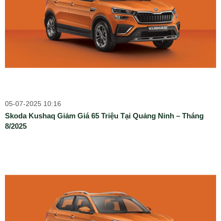
05-07-2025 10:16
Skoda Kushaq Giảm Giá 65 Triệu Tại Quảng Ninh – Tháng
8/2025