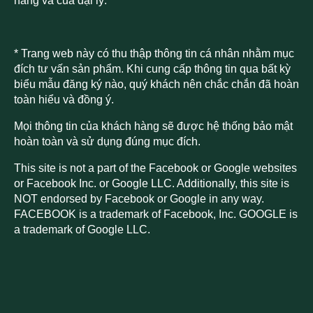
hãng và của đại lý.
* Trang web này có thu thập thông tin cá nhân nhằm mục
đích tư vấn sản phẩm. Khi cung cấp thông tin qua bất kỳ
biểu mẫu đăng ký nào, quý khách nên chắc chắn đã hoàn
toàn hiểu và đồng ý.
Mọi thông tin của khách hàng sẽ được hệ thống bảo mật
hoàn toàn và sử dụng đúng mục đích.
This site is not a part of the Facebook or Google websites
or Facebook Inc. or Google LLC. Additionally, this site is
NOT endorsed by Facebook or Google in any way.
FACEBOOK is a trademark of Facebook, Inc. GOOGLE is
a trademark of Google LLC.