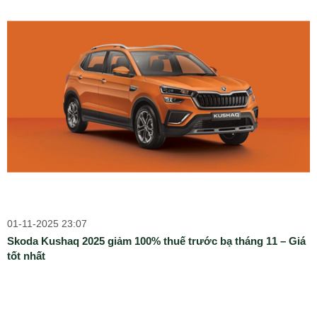
01-11-2025 23:07
Skoda Kushaq 2025 giảm 100% thuế trước bạ tháng 11 – Giá
tốt nhất