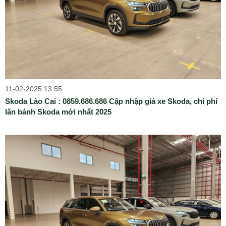
11-02-2025 13:55
Skoda Lào Cai : 0859.686.686 Cập nhập giá xe Skoda, chi phí
lăn bánh Skoda mới nhất 2025