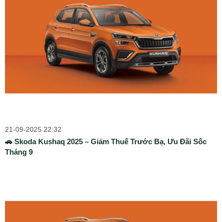
21-09-2025 22:32
🚗 Skoda Kushaq 2025 – Giảm Thuế Trước Bạ, Ưu Đãi Sốc
Tháng 9