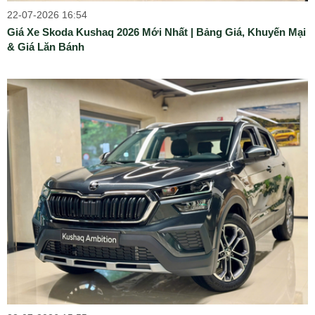
22-07-2026 16:54
Giá Xe Skoda Kushaq 2026 Mới Nhất | Bảng Giá, Khuyến Mại
& Giá Lăn Bánh