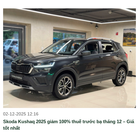
02-12-2025 12:16
Skoda Kushaq 2025 giảm 100% thuế trước bạ tháng 12 – Giá
tốt nhất