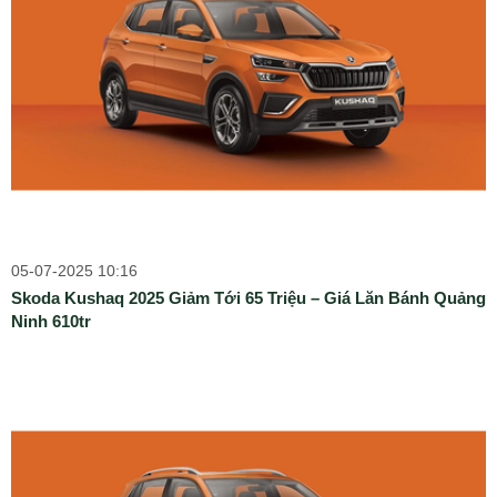
05-07-2025 10:16
Skoda Kushaq 2025 Giảm Tới 65 Triệu – Giá Lăn Bánh Quảng
Ninh 610tr