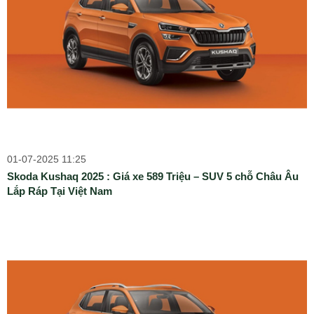
01-07-2025 11:25
Skoda Kushaq 2025 : Giá xe 589 Triệu – SUV 5 chỗ Châu Âu
Lắp Ráp Tại Việt Nam