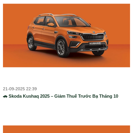
21-09-2025 22:39
🚗 Skoda Kushaq 2025 – Giảm Thuế Trước Bạ Tháng 10