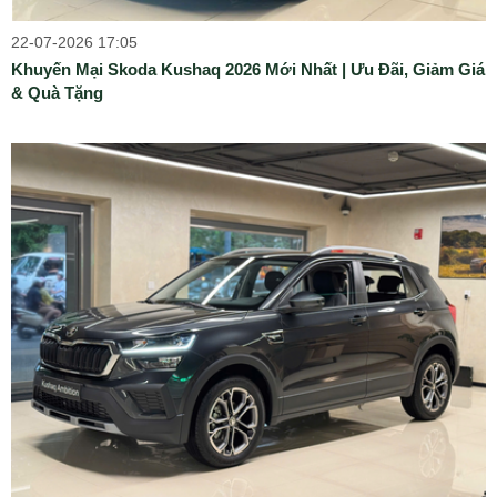
22-07-2026 17:05
Khuyến Mại Skoda Kushaq 2026 Mới Nhất | Ưu Đãi, Giảm Giá
& Quà Tặng