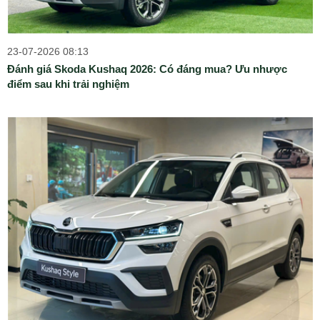
23-07-2026 08:13
Đánh giá Skoda Kushaq 2026: Có đáng mua? Ưu nhược
điểm sau khi trải nghiệm