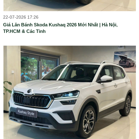
22-07-2026 17:26
Giá Lăn Bánh Skoda Kushaq 2026 Mới Nhất | Hà Nội,
TP.HCM & Các Tỉnh