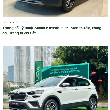
23-07-2026 08:22
Thông số kỹ thuật Skoda Kushaq 2026: Kích thước, Động
cơ, Trang bị chi tiết