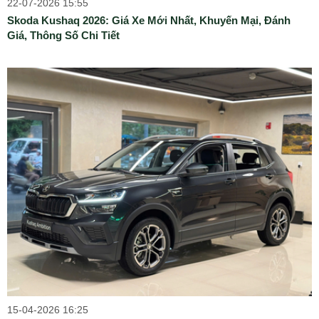
22-07-2026 15:55
Skoda Kushaq 2026: Giá Xe Mới Nhất, Khuyến Mại, Đánh
Giá, Thông Số Chi Tiết
15-04-2026 16:25