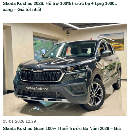
Skoda Kushaq 2026: Hỗ trợ 100% trước bạ + tặng 1000L
xăng – Giá tốt nhất
03-01-2026 12:29
Skoda Kushaq Giảm 100% Thuế Trước Bạ Năm 2026 – Giá