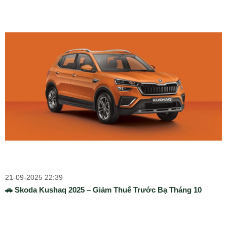
21-09-2025 22:39
🚗 Skoda Kushaq 2025 – Giảm Thuế Trước Bạ Tháng 10