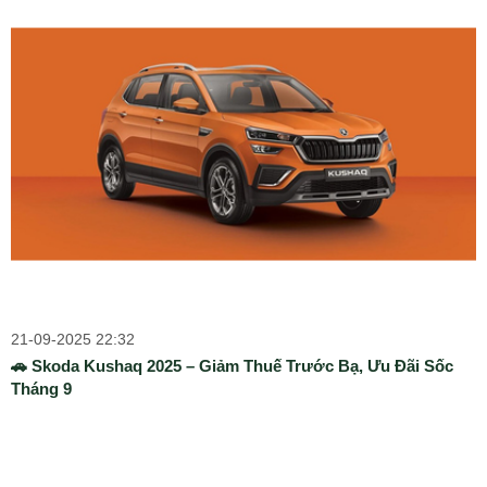
21-09-2025 22:32
🚗 Skoda Kushaq 2025 – Giảm Thuế Trước Bạ, Ưu Đãi Sốc
Tháng 9