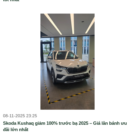
08-11-2025 23:25
Skoda Kushaq giảm 100% trước bạ 2025 – Giá lăn bánh ưu
đãi lớn nhất