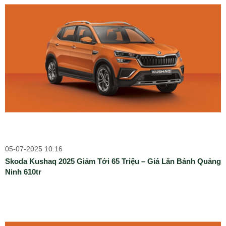
05-07-2025 10:16
Skoda Kushaq 2025 Giảm Tới 65 Triệu – Giá Lăn Bánh Quảng
Ninh 610tr