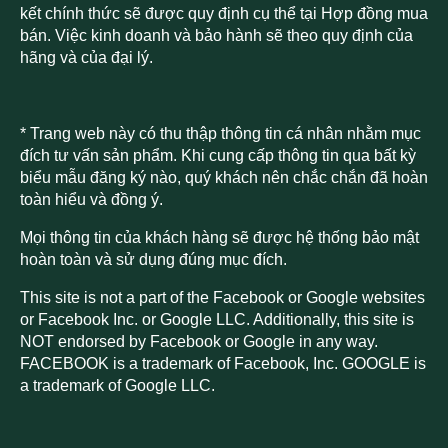
kết chính thức sẽ được quy định cụ thể tại Hợp đồng mua
bán. Việc kinh doanh và bảo hành sẽ theo quy định của
hãng và của đại lý.
* Trang web này có thu thập thông tin cá nhân nhằm mục
đích tư vấn sản phẩm. Khi cung cấp thông tin qua bất kỳ
biểu mẫu đăng ký nào, quý khách nên chắc chắn đã hoàn
toàn hiểu và đồng ý.
Mọi thông tin của khách hàng sẽ được hệ thống bảo mật
hoàn toàn và sử dụng đúng mục đích.
This site is not a part of the Facebook or Google websites
or Facebook Inc. or Google LLC. Additionally, this site is
NOT endorsed by Facebook or Google in any way.
FACEBOOK is a trademark of Facebook, Inc. GOOGLE is
a trademark of Google LLC.