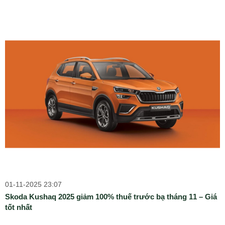
01-11-2025 23:07
Skoda Kushaq 2025 giảm 100% thuế trước bạ tháng 11 – Giá
tốt nhất