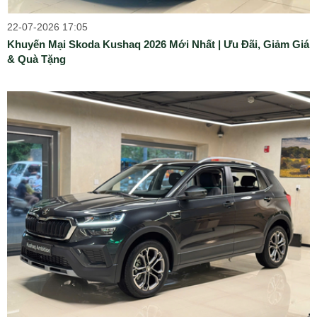
22-07-2026 17:05
Khuyến Mại Skoda Kushaq 2026 Mới Nhất | Ưu Đãi, Giảm Giá
& Quà Tặng