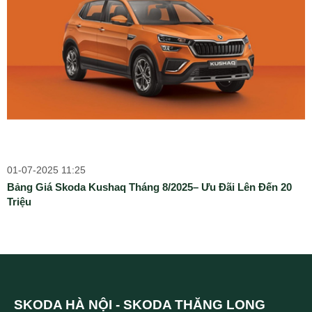
01-07-2025 11:25
Bảng Giá Skoda Kushaq Tháng 8/2025– Ưu Đãi Lên Đến 20
Triệu
SKODA HÀ NỘI - SKODA THĂNG LONG