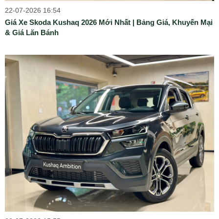
22-07-2026 16:54
Giá Xe Skoda Kushaq 2026 Mới Nhất | Bảng Giá, Khuyến Mại
& Giá Lăn Bánh