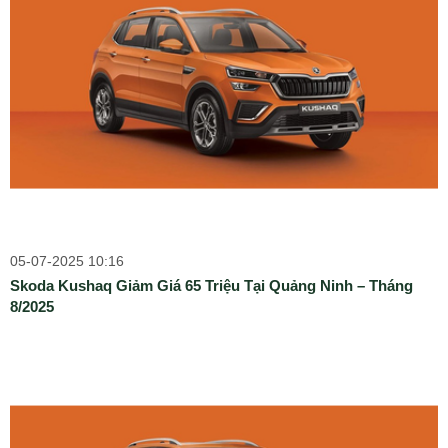
05-07-2025 10:16
Skoda Kushaq Giảm Giá 65 Triệu Tại Quảng Ninh – Tháng
8/2025