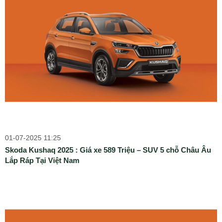
01-07-2025 11:25
Skoda Kushaq 2025 : Giá xe 589 Triệu – SUV 5 chỗ Châu Âu
Lắp Ráp Tại Việt Nam