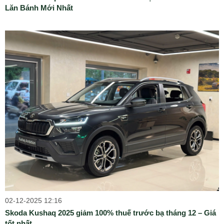
Lăn Bánh Mới Nhất
02-12-2025 12:16
Skoda Kushaq 2025 giảm 100% thuế trước bạ tháng 12 – Giá
tốt nhất